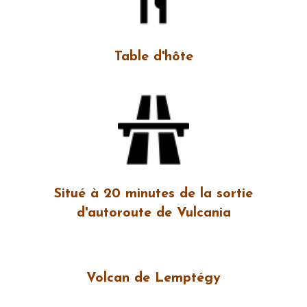
Table d'hôte
Situé à 20 minutes de la sortie
d'autoroute de Vulcania
Volcan de Lemptégy