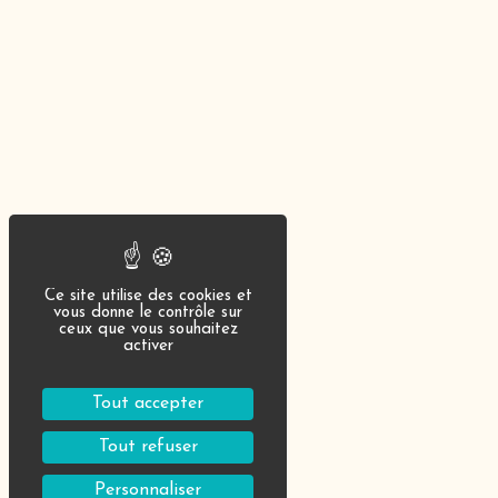
Ce site utilise des cookies et
vous donne le contrôle sur
ceux que vous souhaitez
activer
Tout accepter
Tout refuser
Personnaliser