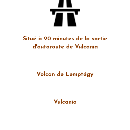
Situé à 20 minutes de la sortie
d'autoroute de Vulcania
Volcan de Lemptégy
Vulcania