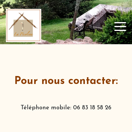
Panneau de gestion des cookies
Pour nous contacter:
Téléphone mobile: 06 83 18 58 26