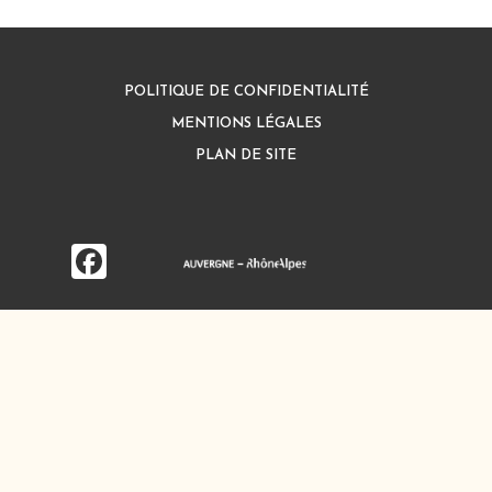
POLITIQUE DE CONFIDENTIALITÉ
MENTIONS LÉGALES
PLAN DE SITE
Facebook