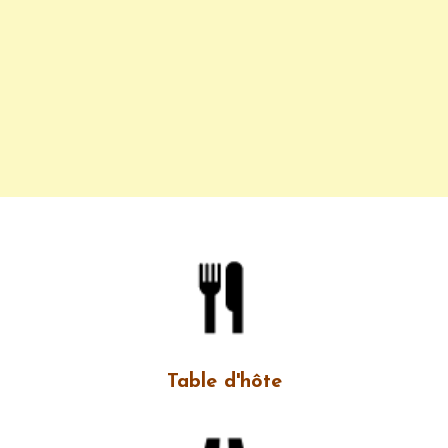
Table d'hôte